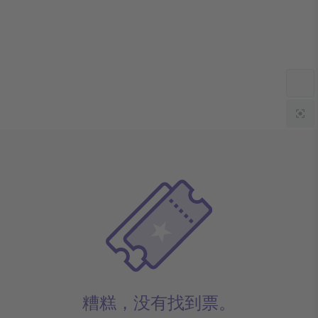
糟糕，没有找到票。