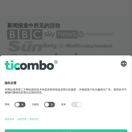
新闻报道中所见的活动
关于Ticombo
企业服务
团队介绍
常见问题
TixProtect保障计划
运作方式
法律声明
酒店预订
服务条款
世界杯专区
联盟计划
联系我们