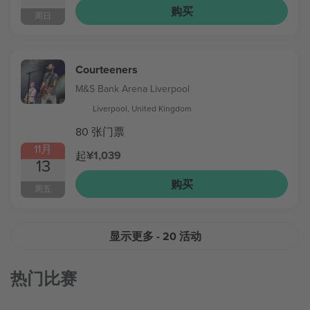
购买
周日
Courteeners
M&S Bank Arena Liverpool
Liverpool, United Kingdom
80 张门票
11月
¥1,039
起
13
购买
周五
显示更多
- 20 活动
热门比赛