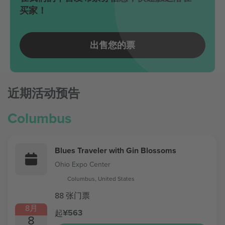
买家！
出售您的票
近期活动预告
Columbus
Blues Traveler with Gin Blossoms
Ohio Expo Center
Columbus, United States
88 张门票
8月
¥563
起
8