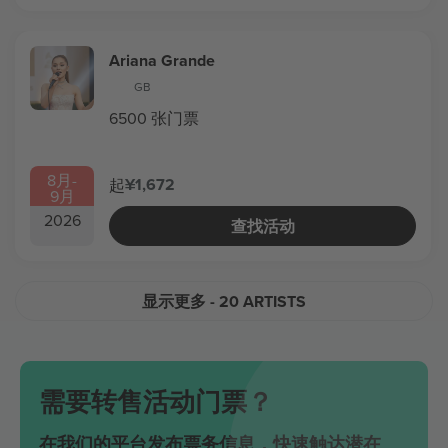
Ariana Grande
GB
6500 张门票
8月
-
¥1,672
起
9月
2026
查找活动
显示更多
- 20 ARTISTS
需要转售活动门票？
在我们的平台发布票务信息，快速触达潜在