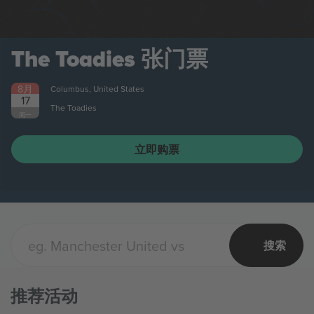
The Toadies
张门票
8月
Columbus, United States
17
The Toadies
周一
立即购票
搜索
推荐活动