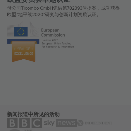
母公司Ticombo GmbH凭借第782393号提案，成功获得
欧盟“地平线2020”研究与创新计划资质认证。
新闻报道中所见的活动