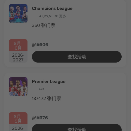
Champions League
AT
,
RS
,
NL
+10 更多
350 张门票
8月
-
¥606
起
6月
2026
-
查找活动
2027
Premier League
GB
187472 张门票
8月
-
¥676
起
5月
2026
-
查找活动