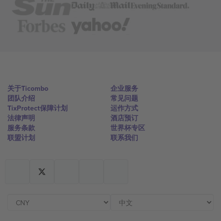
关于Ticombo
企业服务
团队介绍
常见问题
TixProtect保障计划
运作方式
法律声明
酒店预订
服务条款
世界杯专区
联盟计划
联系我们