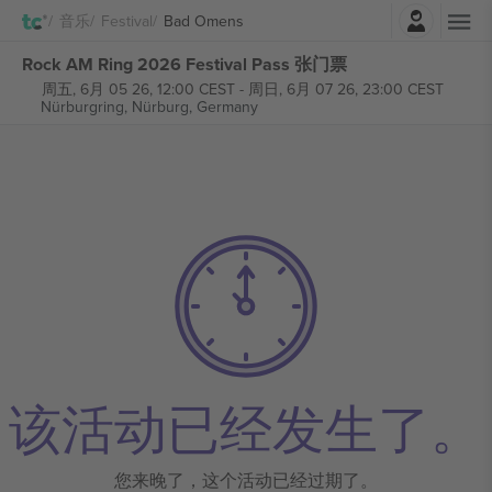
登录
音乐
Festival
Bad Omens
Rock AM Ring 2026 Festival Pass 张门票
周五, 6月 05 26, 12:00 CEST
-
周日, 6月 07 26, 23:00 CEST
Nürburgring,
Nürburg, Germany
该活动已经发生了。
您来晚了，这个活动已经过期了。