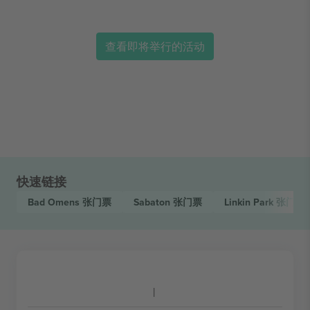
查看即将举行的活动
快速链接
Bad Omens
张门票
Sabaton
张门票
Linkin Park
张门票