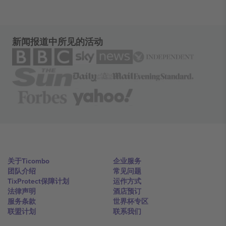
新闻报道中所见的活动
关于Ticombo
企业服务
团队介绍
常见问题
TixProtect保障计划
运作方式
法律声明
酒店预订
服务条款
世界杯专区
联盟计划
联系我们