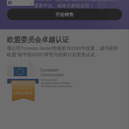
票务平台。感谢大家的支持！
开始销售
欧盟委员会卓越认证
母公司Ticombo GmbH凭借第782393号提案，成功获得
欧盟“地平线2020”研究与创新计划资质认证。