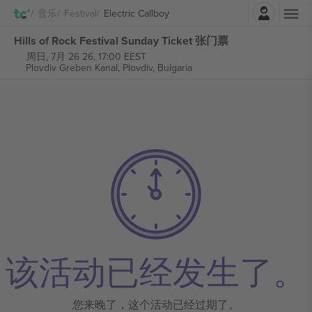
登录
音乐
Festival
Electric Callboy
Hills of Rock Festival Sunday Ticket 张门票
周日, 7月 26 26, 17:00 EEST
Plovdiv Greben Kanal,
Plovdiv, Bulgaria
该活动已经发生了。
您来晚了，这个活动已经过期了。