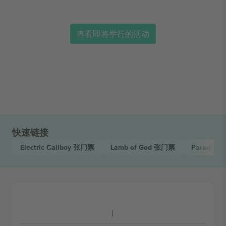
查看即将举行的活动
快速链接
Electric Callboy
张门票
Lamb of God
张门票
Paradise 