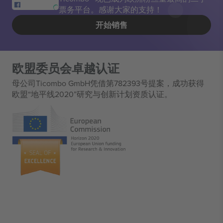
票务平台。感谢大家的支持！
开始销售
欧盟委员会卓越认证
母公司Ticombo GmbH凭借第782393号提案，成功获得
欧盟“地平线2020”研究与创新计划资质认证。