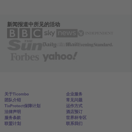
新闻报道中所见的活动
关于Ticombo
企业服务
团队介绍
常见问题
TixProtect保障计划
运作方式
法律声明
酒店预订
服务条款
世界杯专区
联盟计划
联系我们