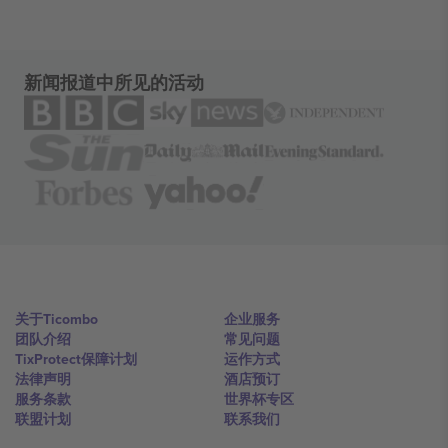
新闻报道中所见的活动
关于Ticombo
企业服务
团队介绍
常见问题
TixProtect保障计划
运作方式
法律声明
酒店预订
服务条款
世界杯专区
联盟计划
联系我们