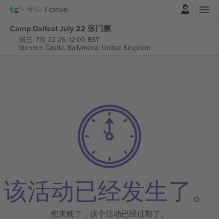
登录
音乐
Festival
Camp Dalfest July 22 张门票
周三, 7月 22 26, 12:00 BST
Glenarm Castle,
Ballymena, United Kingdom
该活动已经发生了。
您来晚了，这个活动已经过期了。