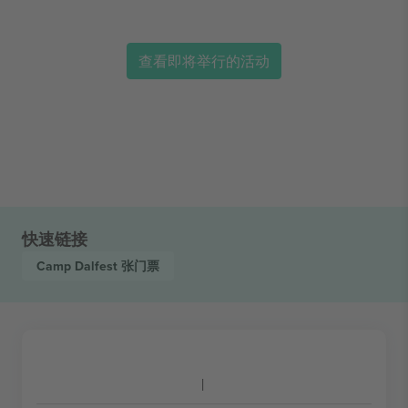
查看即将举行的活动
快速链接
Camp Dalfest
张门票