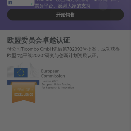
票务平台。感谢大家的支持！
开始销售
欧盟委员会卓越认证
母公司Ticombo GmbH凭借第782393号提案，成功获得
欧盟“地平线2020”研究与创新计划资质认证。