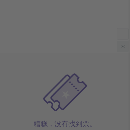
糟糕，没有找到票。