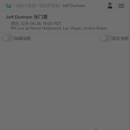
登录
戏剧与喜剧
戏剧和喜剧
Jeff Dunham
Jeff Dunham 张门票
周日, 12月 06 26, 19:00 PDT
PH Live at Planet Hollywood,
Las Vegas, United States
隐藏地图
固定地图
301