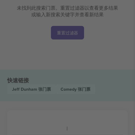
未找到此搜索门票。重置过滤器以查看更多结果
或输入新搜索关键字并查看新结果
重置过滤器
快速链接
Jeff Dunham
张门票
Comedy
张门票