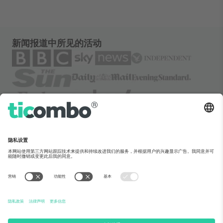
新闻报道中所见的活动
关于Ticombo
企业服务
团队介绍
常见问题
TixProtect保障计划
运作方式
法律声明
酒店预订
服务条款
世界杯专区
联盟计划
联系我们