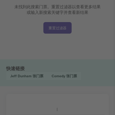
未找到此搜索门票。重置过滤器以查看更多结果
或输入新搜索关键字并查看新结果
重置过滤器
快速链接
Jeff Dunham
张门票
Comedy
张门票