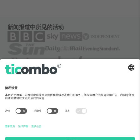
新闻报道中所见的活动
关于Ticombo
企业服务
团队介绍
常见问题
TixProtect保障计划
运作方式
法律声明
酒店预订
服务条款
世界杯专区
联盟计划
联系我们