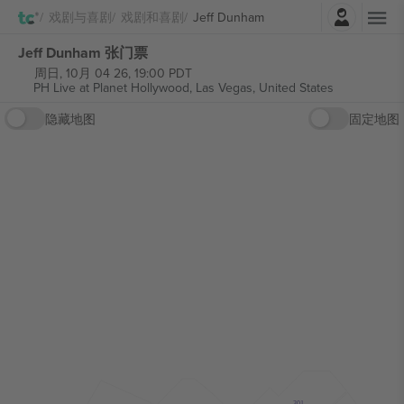
登录
戏剧与喜剧
戏剧和喜剧
Jeff Dunham
Jeff Dunham 张门票
周日, 10月 04 26, 19:00 PDT
PH Live at Planet Hollywood,
Las Vegas, United States
隐藏地图
固定地图
301