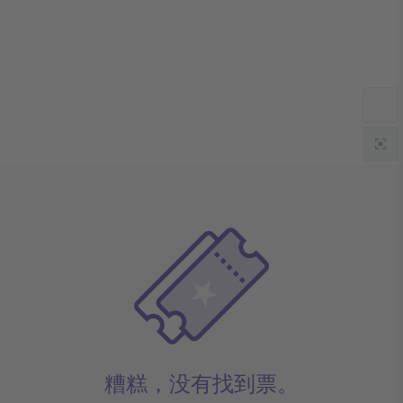
糟糕，没有找到票。