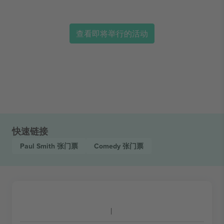
查看即将举行的活动
快速链接
Paul Smith
张门票
Comedy
张门票