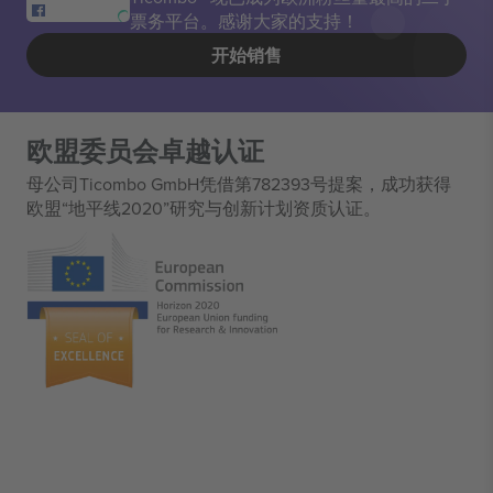
票务平台。感谢大家的支持！
开始销售
欧盟委员会卓越认证
母公司Ticombo GmbH凭借第782393号提案，成功获得
欧盟“地平线2020”研究与创新计划资质认证。