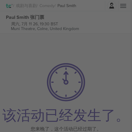
登录
戏剧与喜剧
Comedy
Paul Smith
Paul Smith 张门票
周六, 7月 11 26, 19:30 BST
Muni Theatre,
Colne, United Kingdom
该活动已经发生了。
您来晚了，这个活动已经过期了。