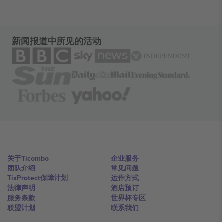
新闻报道中所见的活动
关于Ticombo
企业服务
团队介绍
常见问题
TixProtect保障计划
运作方式
法律声明
酒店预订
服务条款
世界杯专区
联盟计划
联系我们