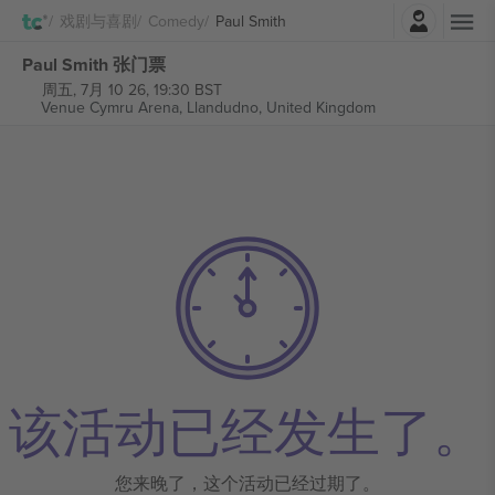
登录
戏剧与喜剧
Comedy
Paul Smith
Paul Smith 张门票
周五, 7月 10 26, 19:30 BST
Venue Cymru Arena,
Llandudno, United Kingdom
该活动已经发生了。
您来晚了，这个活动已经过期了。