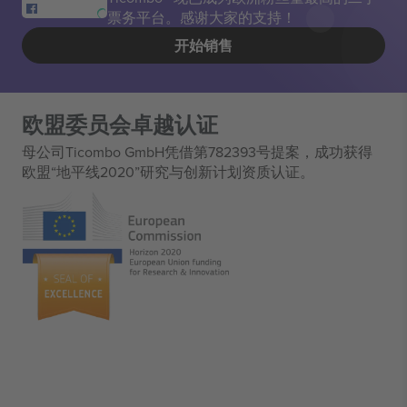
票务平台。感谢大家的支持！
开始销售
欧盟委员会卓越认证
母公司Ticombo GmbH凭借第782393号提案，成功获得
欧盟“地平线2020”研究与创新计划资质认证。