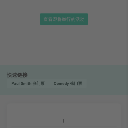
查看即将举行的活动
快速链接
Paul Smith
张门票
Comedy
张门票