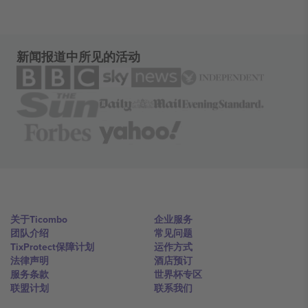
新闻报道中所见的活动
关于Ticombo
企业服务
团队介绍
常见问题
TixProtect保障计划
运作方式
法律声明
酒店预订
服务条款
世界杯专区
联盟计划
联系我们