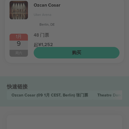
Ozcan Cosar
Uber Arena
Berlin, DE
48 门票
1月
9
¥1,252
起
购买
周六
快速链接
Ozcan Cosar
(09 1月 CEST, Berlin)
张门票
Theatre Dance