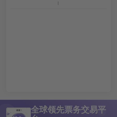
全球领先票务交易平
谢谢！