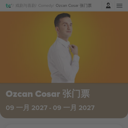
登录
戏剧与喜剧
Comedy
Ozcan Cosar 张门票
Ozcan Cosar 张门票
09 一月 2027 - 09 一月 2027