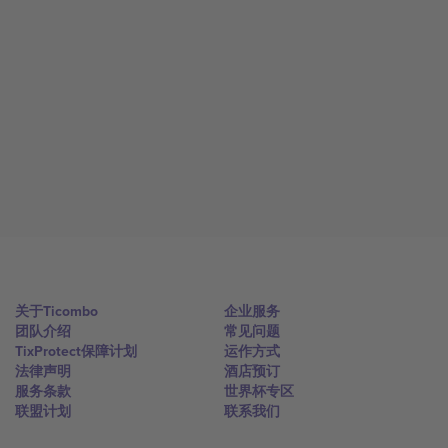
关于Ticombo
企业服务
团队介绍
常见问题
TixProtect保障计划
运作方式
法律声明
酒店预订
服务条款
世界杯专区
联盟计划
联系我们