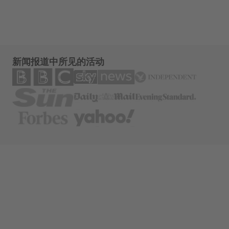
新闻报道中所见的活动