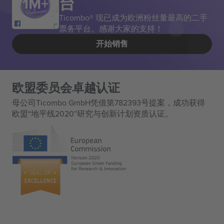
台
Ticombo® 现已成为欧洲粉丝量最高的二手
票务平台。感谢大家的支持！
开始销售
欧盟委员会卓越认证
母公司Ticombo GmbH凭借第782393号提案，成功获得
欧盟“地平线2020”研究与创新计划资质认证。