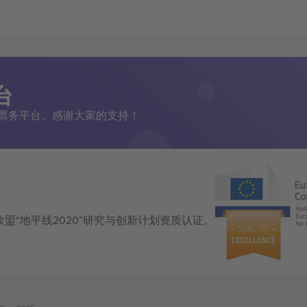
台
二手票务平台。感谢大家的支持！
获得欧盟“地平线2020”研究与创新计划资质认证。