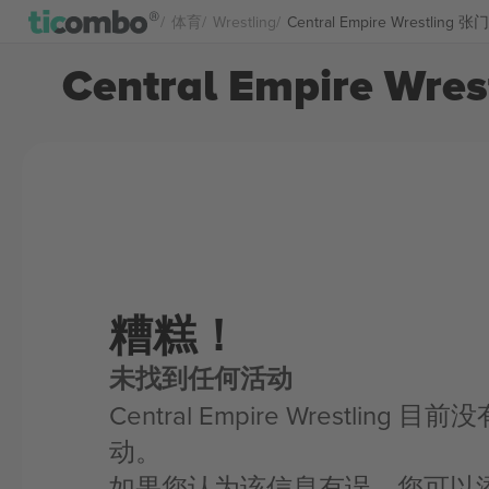
体育
Wrestling
Central Empire Wrestling 张
Central Empire Wre
糟糕！
未找到任何活动
Central Empire Wrestling
动。
如果您认为该信息有误，您可以