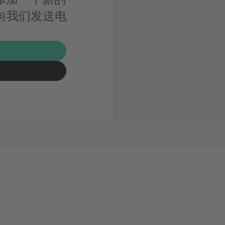
 活动或向我们发送电