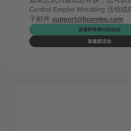
Central Empire Wrestling
子邮件
support@ticombo.com
查看即将举行的活动
新建新活动