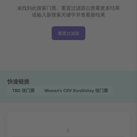
未找到此搜索门票。重置过滤器以查看更多结果
或输入新搜索关键字并查看新结果
重置过滤器
快速链接
TBD
张门票
Women's CEV EuroVolley
张门票