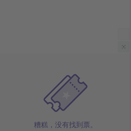
糟糕，没有找到票。