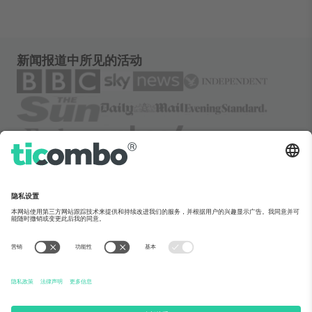
新闻报道中所见的活动
关于Ticombo
企业服务
团队介绍
常见问题
TixProtect保障计划
运作方式
法律声明
酒店预订
服务条款
世界杯专区
联盟计划
联系我们