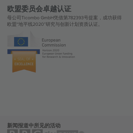
欧盟委员会卓越认证
母公司Ticombo GmbH凭借第782393号提案，成功获得
欧盟“地平线2020”研究与创新计划资质认证。
新闻报道中所见的活动