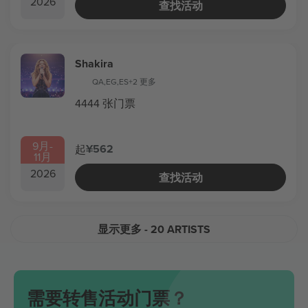
2026
查找活动
Shakira
QA
,
EG
,
ES
+2 更多
4444 张门票
9月
-
¥562
起
11月
2026
查找活动
显示更多
- 20 ARTISTS
需要转售活动门票？