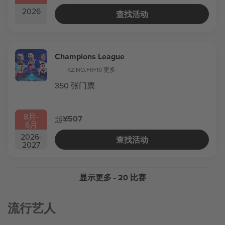
2026
查找活动
Champions League
KZ
,
NO
,
FR
+10 更多
350 张门票
8月
-
¥507
起
6月
2026
-
查找活动
2027
显示更多
- 20 比赛
流行艺人