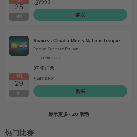
¥993
起
25
购买
周五
Spain vs Croatia Men's Nations League
Ramon Sanchez Pizjuan
Sevilla, Spain
87 张门票
9月
¥1,052
起
29
购买
周二
显示更多
- 20 活动
热门比赛