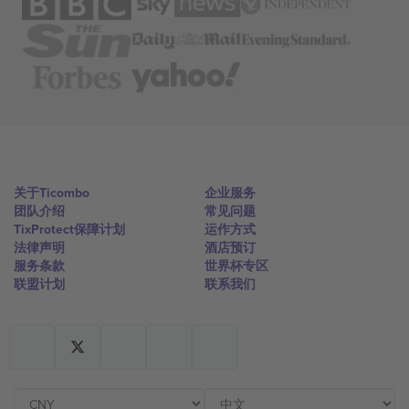
关于Ticombo
企业服务
团队介绍
常见问题
TixProtect保障计划
运作方式
法律声明
酒店预订
服务条款
世界杯专区
联盟计划
联系我们