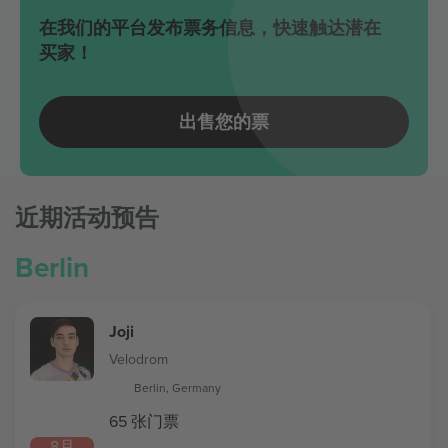
在我们的平台发布票务信息，快速触达潜在
买家！
出售您的票
近期活动预告
Berlin
Joji
Velodrom
Berlin, Germany
65 张门票
8月