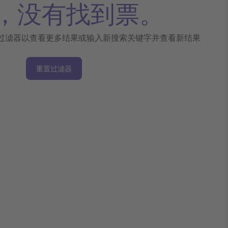
，没有找到票。
过滤器以查看更多结果或输入新搜索关键字并查看新结果
重置过滤器