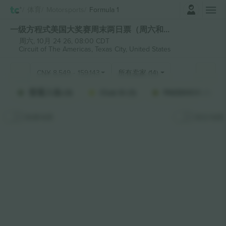
登录
体育
Motorsports
Formula 1
一级方程式美国大奖赛周末两日票（周六和周日） 张门票
周六, 10月 24 26, 08:00 CDT
Circuit of The Americas,
Texas City, United States
CN¥
8,549
-
159,143
所有卖家 (14)
普通入场 (3)
Club Si (1)
PADDOCK (1)
隐藏地图
固定地图