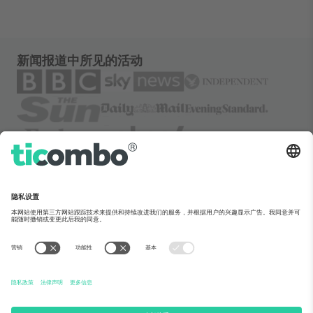
新闻报道中所见的活动
关于Ticombo
企业服务
团队介绍
常见问题
TixProtect保障计划
运作方式
法律声明
酒店预订
服务条款
世界杯专区
联盟计划
联系我们