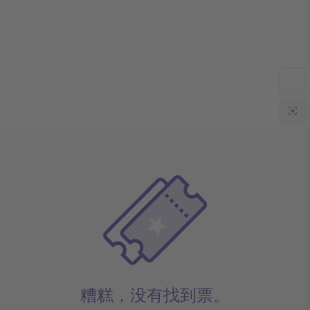
糟糕，没有找到票。