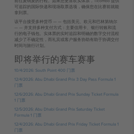
前往麦纳麦的行程。如果您更喜欢实体票，Ticombo 提供
可追踪的国际快递和现场取票选项，确保您在比赛前就能
拿到票。
该平台接受多种货币 — — 包括美元、欧元和巴林第纳尔
— — 并支持多种支付方式：主要信用卡、银行转账和流
行的电子钱包。实体票的实时追踪和明确的数字交付流程
减少了不确定性，而礼宾或客户服务协助有助于协调交付
时间与旅行计划。
即将举行的赛车赛事
10/4/2026: South Point 400 门票
12/4/2026: Abu Dhabi Grand Prix 3 Day Pass Formula 1
门票
12/6/2026: Abu Dhabi Grand Prix Sunday Ticket Formula
1 门票
12/5/2026: Abu Dhabi Grand Prix Saturday Ticket
Formula 1 门票
12/4/2026: Abu Dhabi Grand Prix Friday Ticket Formula 1
门票