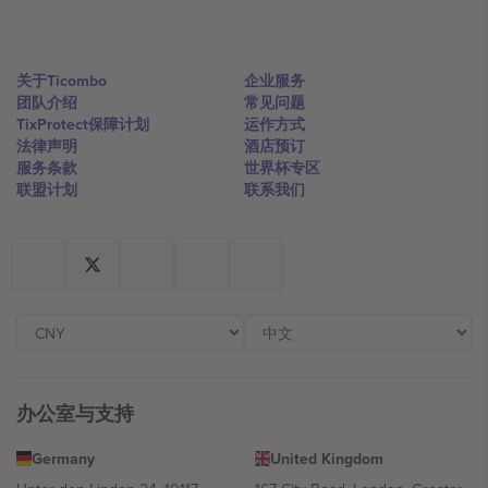
关于Ticombo
企业服务
团队介绍
常见问题
TixProtect保障计划
运作方式
法律声明
酒店预订
服务条款
世界杯专区
联盟计划
联系我们
办公室与支持
Germany
United Kingdom