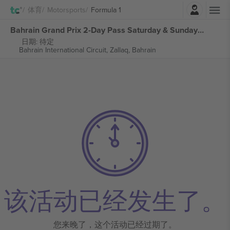
登录
体育
Motorsports
Formula 1
Bahrain Grand Prix 2-Day Pass Saturday & Sunday Ticket Formula 1 张门票
日期: 待定
Bahrain International Circuit,
Zallaq, Bahrain
该活动已经发生了。
您来晚了，这个活动已经过期了。