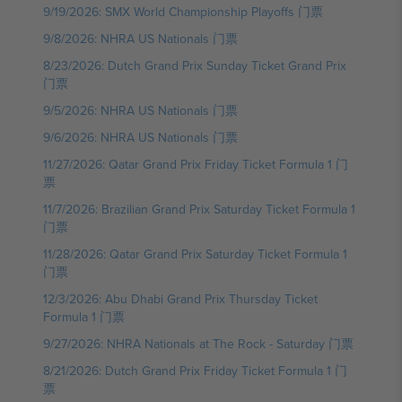
9/19/2026: SMX World Championship Playoffs 门票
9/8/2026: NHRA US Nationals 门票
8/23/2026: Dutch Grand Prix Sunday Ticket Grand Prix
门票
9/5/2026: NHRA US Nationals 门票
9/6/2026: NHRA US Nationals 门票
11/27/2026: Qatar Grand Prix Friday Ticket Formula 1 门
票
11/7/2026: Brazilian Grand Prix Saturday Ticket Formula 1
门票
11/28/2026: Qatar Grand Prix Saturday Ticket Formula 1
门票
12/3/2026: Abu Dhabi Grand Prix Thursday Ticket
Formula 1 门票
9/27/2026: NHRA Nationals at The Rock - Saturday 门票
8/21/2026: Dutch Grand Prix Friday Ticket Formula 1 门
票