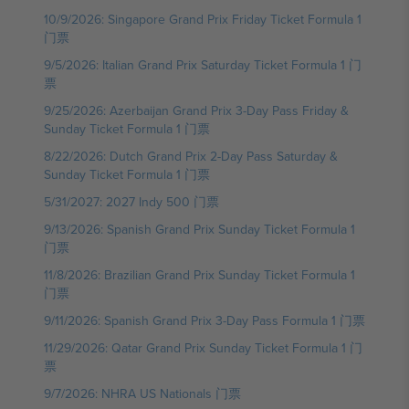
10/9/2026: Singapore Grand Prix Friday Ticket Formula 1
门票
9/5/2026: Italian Grand Prix Saturday Ticket Formula 1 门
票
9/25/2026: Azerbaijan Grand Prix 3-Day Pass Friday &
Sunday Ticket Formula 1 门票
8/22/2026: Dutch Grand Prix 2-Day Pass Saturday &
Sunday Ticket Formula 1 门票
5/31/2027: 2027 Indy 500 门票
9/13/2026: Spanish Grand Prix Sunday Ticket Formula 1
门票
11/8/2026: Brazilian Grand Prix Sunday Ticket Formula 1
门票
9/11/2026: Spanish Grand Prix 3-Day Pass Formula 1 门票
11/29/2026: Qatar Grand Prix Sunday Ticket Formula 1 门
票
9/7/2026: NHRA US Nationals 门票