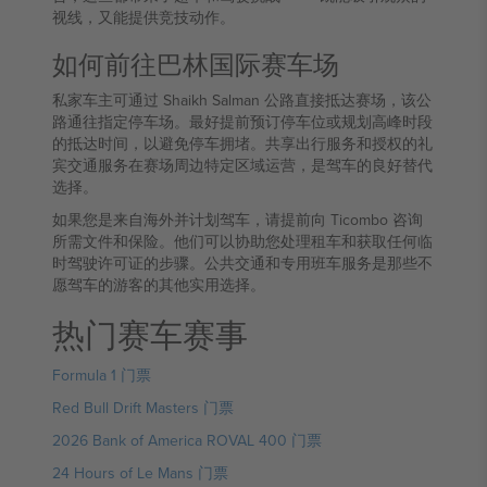
视线，又能提供竞技动作。
如何前往巴林国际赛车场
私家车主可通过 Shaikh Salman 公路直接抵达赛场，该公
路通往指定停车场。最好提前预订停车位或规划高峰时段
的抵达时间，以避免停车拥堵。共享出行服务和授权的礼
宾交通服务在赛场周边特定区域运营，是驾车的良好替代
选择。
如果您是来自海外并计划驾车，请提前向 Ticombo 咨询
所需文件和保险。他们可以协助您处理租车和获取任何临
时驾驶许可证的步骤。公共交通和专用班车服务是那些不
愿驾车的游客的其他实用选择。
热门赛车赛事
Formula 1 门票
Red Bull Drift Masters 门票
2026 Bank of America ROVAL 400 门票
24 Hours of Le Mans 门票