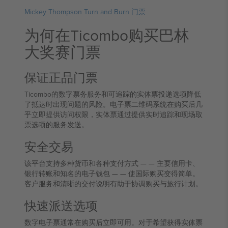
Mickey Thompson Turn and Burn 门票
为何在Ticombo购买巴林
大奖赛门票
保证正品门票
Ticombo的数字票务服务和可追踪的实体票投递选项降低
了抵达时出现问题的风险。电子票二维码系统在购买后几
乎立即提供访问权限，实体票通过提供实时追踪和现场取
票选项的服务发送。
安全交易
该平台支持多种货币和各种支付方式 — — 主要信用卡、
银行转账和知名的电子钱包 — — 使国际购买变得简单。
客户服务和清晰的交付说明有助于协调购买与旅行计划。
快速派送选项
数字电子票通常在购买后立即可用。对于希望获得实体票