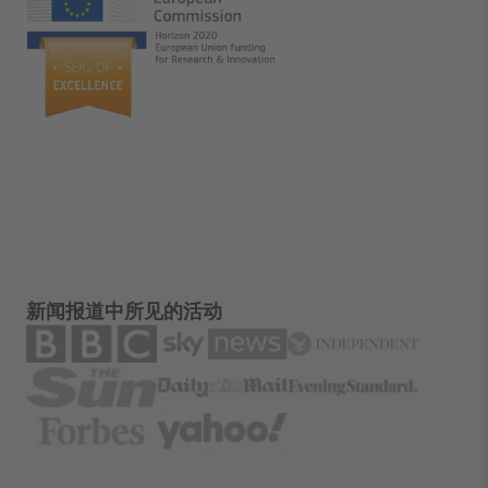
新闻报道中所见的活动