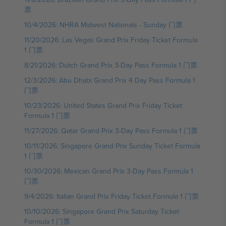
票
10/4/2026: NHRA Midwest Nationals - Sunday 门票
11/20/2026: Las Vegas Grand Prix Friday Ticket Formula
1 门票
8/21/2026: Dutch Grand Prix 3-Day Pass Formula 1 门票
12/3/2026: Abu Dhabi Grand Prix 4 Day Pass Formula 1
门票
10/23/2026: United States Grand Prix Friday Ticket
Formula 1 门票
11/27/2026: Qatar Grand Prix 3-Day Pass Formula 1 门票
10/11/2026: Singapore Grand Prix Sunday Ticket Formula
1 门票
10/30/2026: Mexican Grand Prix 3-Day Pass Formula 1
门票
9/4/2026: Italian Grand Prix Friday Ticket Formula 1 门票
10/10/2026: Singapore Grand Prix Saturday Ticket
Formula 1 门票