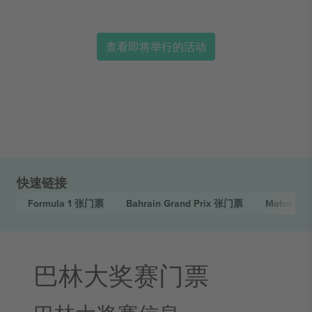
查看即将举行的活动
快速链接
Formula 1
张门票
Bahrain Grand Prix
张门票
Motorspo
巴林大奖赛门票