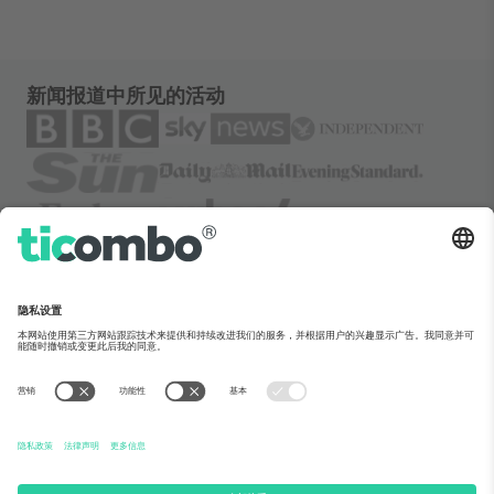
新闻报道中所见的活动
关于Ticombo
企业服务
团队介绍
常见问题
TixProtect保障计划
运作方式
法律声明
酒店预订
服务条款
世界杯专区
联盟计划
联系我们