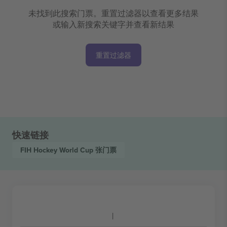
未找到此搜索门票。重置过滤器以查看更多结果
或输入新搜索关键字并查看新结果
重置过滤器
快速链接
FIH Hockey World Cup
张门票