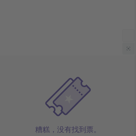
糟糕，没有找到票。