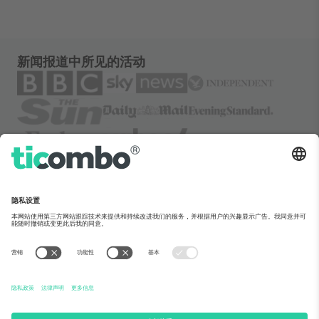
新闻报道中所见的活动
关于Ticombo
企业服务
团队介绍
常见问题
TixProtect保障计划
运作方式
法律声明
酒店预订
服务条款
世界杯专区
联盟计划
联系我们