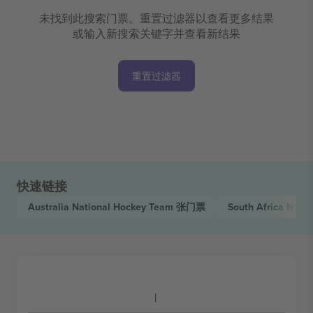
未找到此搜索门票。重置过滤器以查看更多结果
或输入新搜索关键字并查看新结果
重置过滤器
快速链接
Australia National Hockey Team
张门票
South Africa Nati