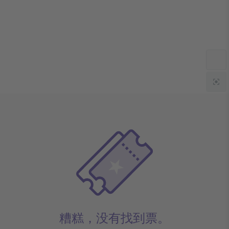
糟糕，没有找到票。