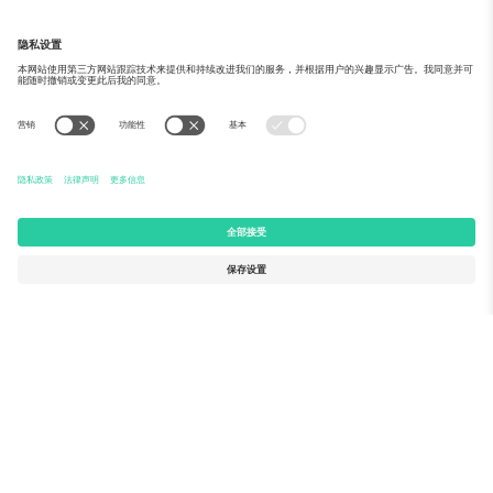
新闻报道中所见的活动
关于Ticombo
企业服务
团队介绍
常见问题