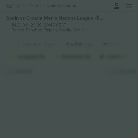
登录
体育
Football
Nations League
Spain vs Croatia Men's Nations League 张门票
周二, 9月 29 26, 20:45 CEST
Ramon Sanchez Pizjuan,
Sevilla, Spain
CN¥
905
-
4,227
所有卖家 (42)
粉丝专区
Longside (5)
Shortside (4)
Lateral Tribun
隐藏地图
固定地图