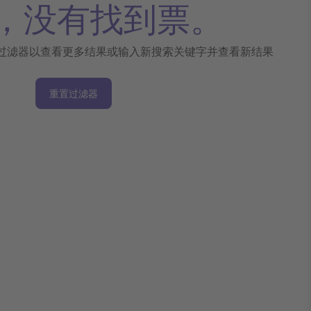
，没有找到票。
过滤器以查看更多结果或输入新搜索关键字并查看新结果
重置过滤器