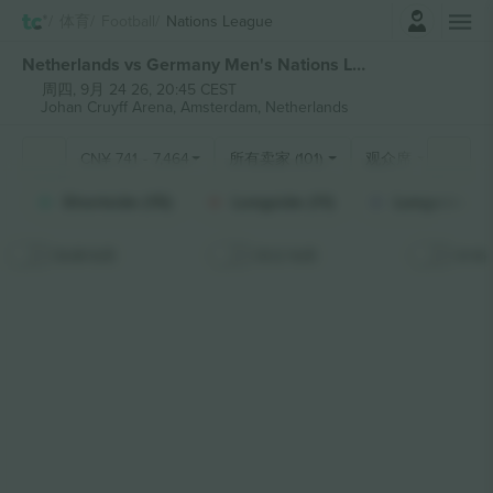
登录
体育
Football
Nations League
Netherlands vs Germany Men's Nations League 张门票
周四, 9月 24 26, 20:45 CEST
Johan Cruyff Arena,
Amsterdam, Netherlands
CN¥
741
-
7,464
所有卖家 (101)
观众席
粉丝
Shortside (15)
Longside (11)
Longside Cen
隐藏地图
固定地图
价格