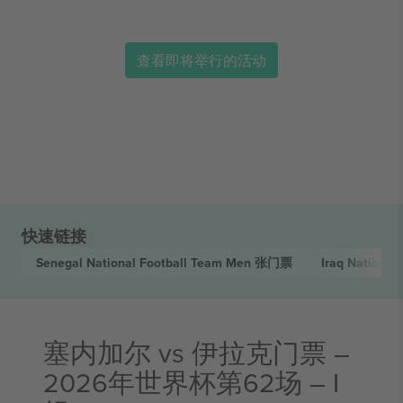
查看即将举行的活动
快速链接
Senegal National Football Team Men
张门票
Iraq National
塞内加尔 vs 伊拉克门票 –
2026年世界杯第62场 – I