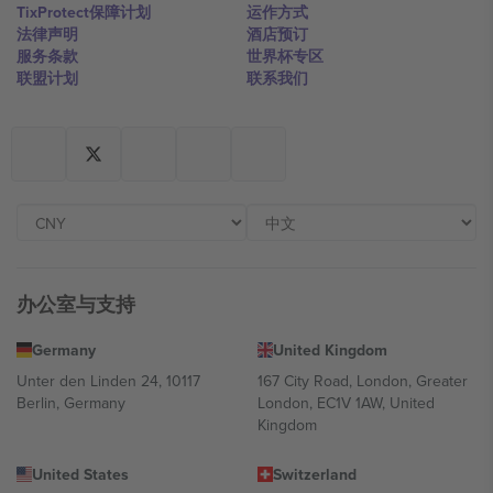
TixProtect保障计划
运作方式
法律声明
酒店预订
服务条款
世界杯专区
联盟计划
联系我们
办公室与支持
Germany
United Kingdom
Unter den Linden 24, 10117
167 City Road, London, Greater
Berlin, Germany
London, EC1V 1AW, United
Kingdom
United States
Switzerland