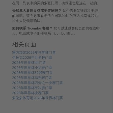
在同一列表中购买的多张门票，确保座位是连在一起的。
去加拿大看世界杯需要签证吗？
是否需要签证取决于您
的国籍。请务必查看您所在国家/地区的官方指南或联系
加拿大使领馆确认。
如何联系 Ticombo 客服？
您可以通过客服页面的在线聊
天、电话或电子邮件联系 Ticombo 团队。
相关页面
塞内加尔2026年世界杯门票
伊拉克2026年世界杯门票
2026年世界杯I组门票
2026年世界杯小组赛门票
2026年世界杯32强赛门票
2026年世界杯16强赛门票
2026年世界杯四分之一决赛门票
2026年世界杯半决赛门票
2026年世界杯决赛门票
多伦多体育场2026年世界杯门票