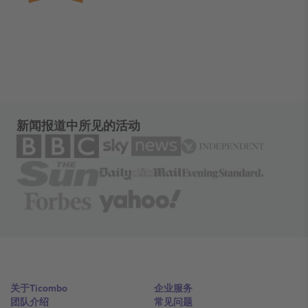
新闻报道中所见的活动
关于Ticombo
企业服务
团队介绍
常见问题