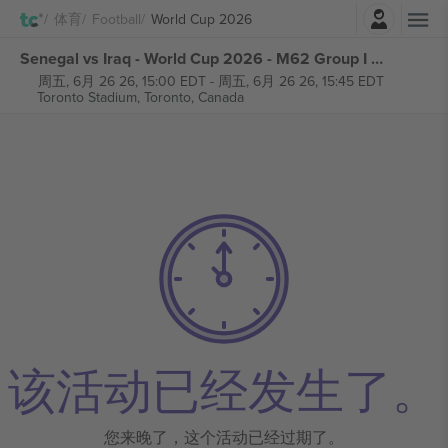
登录
体育
Football
World Cup 2026
Senegal vs Iraq - World Cup 2026 - M62 Group I 张门票
周五, 6月 26 26, 15:00 EDT
-
周五, 6月 26 26, 15:45 EDT
Toronto Stadium,
Toronto, Canada
该活动已经发生了。
您来晚了，这个活动已经过期了。