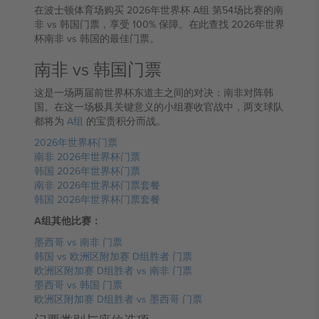
在波士顿体育场购买 2026年世界杯 A组 第54场比赛的南
非 vs 韩国门票，享受 100% 保障。在此查找 2026年世界
杯南非 vs 韩国的最佳门票。
南非 vs 韩国门票
这是一场两届前世界杯东道主之间的对决：南非对阵韩
国。在这一场极具关键意义的小组赛收官战中，两支球队
都将为
A组
的宝贵积分而战。
2026年世界杯门票
南非 2026年世界杯门票
韩国 2026年世界杯门票
南非 2026年世界杯门票套餐
韩国 2026年世界杯门票套餐
A组其他比赛：
墨西哥 vs 南非 门票
韩国 vs 欧洲区附加赛 D组胜者 门票
欧洲区附加赛 D组胜者 vs 南非 门票
墨西哥 vs 韩国 门票
欧洲区附加赛 D组胜者 vs 墨西哥 门票