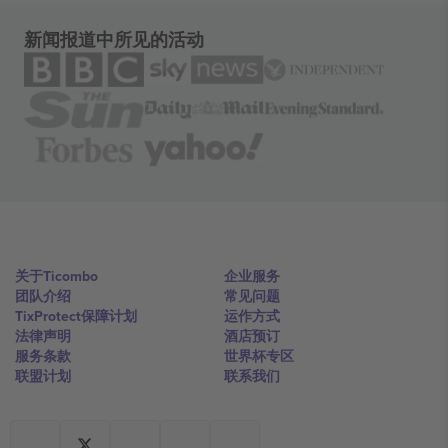
新闻报道中所见的活动
关于Ticombo
企业服务
团队介绍
常见问题
TixProtect保障计划
运作方式
法律声明
酒店预订
服务条款
世界杯专区
联盟计划
联系我们