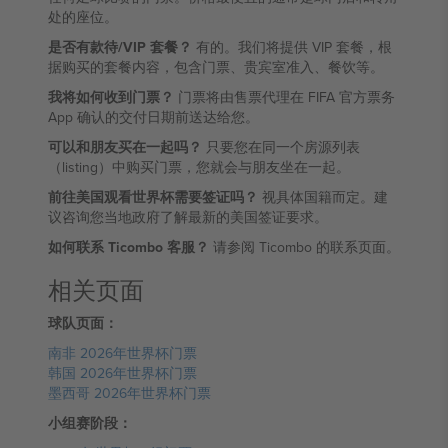
处的座位。
是否有款待/VIP 套餐？
有的。我们将提供 VIP 套餐，根
据购买的套餐内容，包含门票、贵宾室准入、餐饮等。
我将如何收到门票？
门票将由售票代理在 FIFA 官方票务
App 确认的交付日期前送达给您。
可以和朋友买在一起吗？
只要您在同一个房源列表
（listing）中购买门票，您就会与朋友坐在一起。
前往美国观看世界杯需要签证吗？
视具体国籍而定。建
议咨询您当地政府了解最新的美国签证要求。
如何联系 Ticombo 客服？
请参阅 Ticombo 的联系页面。
相关页面
球队页面：
南非 2026年世界杯门票
韩国 2026年世界杯门票
墨西哥 2026年世界杯门票
小组赛阶段：