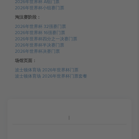
2026年世界杯 A组门票
2026年世界杯小组赛门票
淘汰赛阶段：
2026年世界杯 32强赛门票
2026年世界杯 16强赛门票
2026年世界杯四分之一决赛门票
2026年世界杯半决赛门票
2026年世界杯决赛门票
场馆页面：
波士顿体育场 2026年世界杯门票
波士顿体育场 2026年世界杯门票套餐