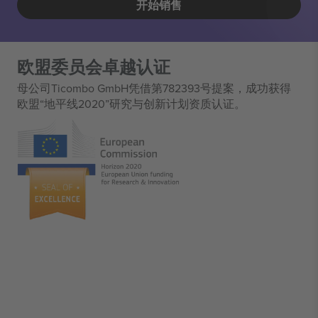
开始销售
欧盟委员会卓越认证
母公司Ticombo GmbH凭借第782393号提案，成功获得
欧盟“地平线2020”研究与创新计划资质认证。