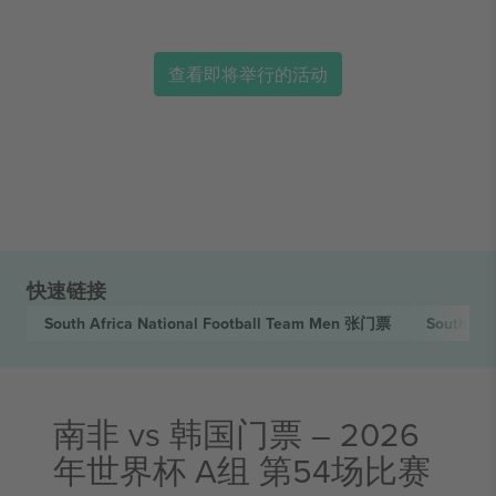
查看即将举行的活动
快速链接
South Africa National Football Team Men
张门票
South Ko
南非 vs 韩国门票 – 2026
年世界杯 A组 第54场比赛