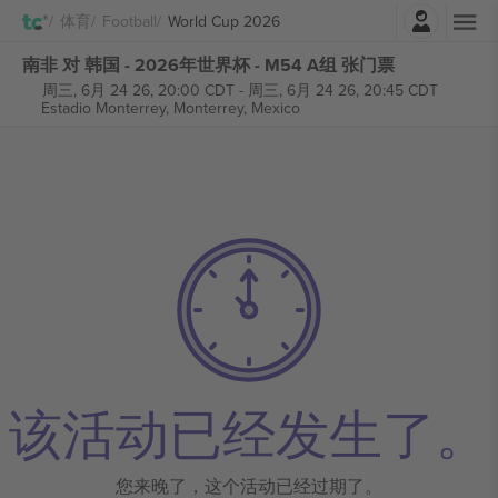
登录
体育
Football
World Cup 2026
南非 对 韩国 - 2026年世界杯 - M54 A组 张门票
周三, 6月 24 26, 20:00 CDT
-
周三, 6月 24 26, 20:45 CDT
Estadio Monterrey,
Monterrey, Mexico
该活动已经发生了。
您来晚了，这个活动已经过期了。