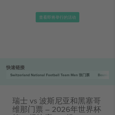
查看即将举行的活动
快速链接
Switzerland National Football Team Men
张门票
Bosnia He
瑞士 vs 波斯尼亚和黑塞哥
维那门票 – 2026年世界杯