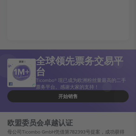
全球领先票务交易平
谢谢！
台
Ticombo® 现已成为欧洲粉丝量最高的二手
票务平台。感谢大家的支持！
开始销售
欧盟委员会卓越认证
母公司Ticombo GmbH凭借第782393号提案，成功获得