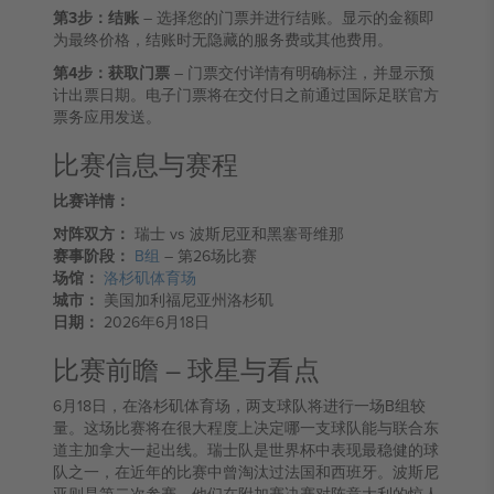
第3步：结账
– 选择您的门票并进行结账。显示的金额即
为最终价格，结账时无隐藏的服务费或其他费用。
第4步：获取门票
– 门票交付详情有明确标注，并显示预
计出票日期。电子门票将在交付日之前通过国际足联官方
票务应用发送。
比赛信息与赛程
比赛详情：
对阵双方：
瑞士 vs 波斯尼亚和黑塞哥维那
赛事阶段：
B组
– 第26场比赛
场馆：
洛杉矶体育场
城市：
美国加利福尼亚州洛杉矶
日期：
2026年6月18日
比赛前瞻 – 球星与看点
6月18日，在洛杉矶体育场，两支球队将进行一场B组较
量。这场比赛将在很大程度上决定哪一支球队能与联合东
道主加拿大一起出线。瑞士队是世界杯中表现最稳健的球
队之一，在近年的比赛中曾淘汰过法国和西班牙。波斯尼