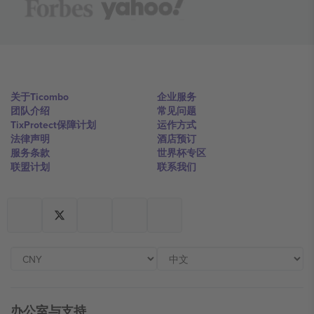
关于Ticombo
企业服务
团队介绍
常见问题
TixProtect保障计划
运作方式
法律声明
酒店预订
服务条款
世界杯专区
联盟计划
联系我们
办公室与支持