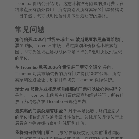
Ticombo 价格公开透明。这意味着没有隐藏的预订费，在
结账点没有额外费用，所有类别及所有卖家的门票价格均
一目了然，您可以对比价格并做出最明智的选择。
常见问题
如何购买2026年世界杯瑞士 vs 波斯尼亚和黑塞哥维那门
票？
访问 Ticombo 市场，通过类别和价格缩小搜索范
围，即可为这场在洛杉矶体育场举行的B组对决找到理想
的座位。
在 Ticombo 购买2026年世界杯门票安全吗？
是的。
Ticombo 对其市场销售的所有门票提供100%保障。所有
卖家均经过验证，所有订单均受 Ticombo 保障保护。
瑞士 vs 波斯尼亚和黑塞哥维那的门票可以放心购买吗？
是的。Ticombo 上的所有门票供应商均经过验证，所有购
票行为均包含在 Ticombo 保障范围内。
最实惠的门票类别有哪些？
对于本场比赛，球门正后方
的座位和转角座位通常最具性价比。边线座位即使位于上
层看台也往往拥有良好的视野和价值。
我将如何收到门票？
门票将在最晚交付期限前通过国际
足联官方票务应用以电子形式发送，具体交付时间在购买