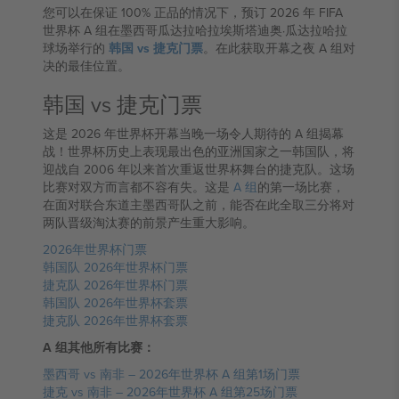
您可以在保证 100% 正品的情况下，预订 2026 年 FIFA
世界杯 A 组在墨西哥瓜达拉哈拉埃斯塔迪奥·瓜达拉哈拉
球场举行的
韩国 vs 捷克门票
。在此获取开幕之夜 A 组对
决的最佳位置。
韩国 vs 捷克门票
这是 2026 年世界杯开幕当晚一场令人期待的 A 组揭幕
战！世界杯历史上表现最出色的亚洲国家之一韩国队，将
迎战自 2006 年以来首次重返世界杯舞台的捷克队。这场
比赛对双方而言都不容有失。这是
A 组
的第一场比赛，
在面对联合东道主墨西哥队之前，能否在此全取三分将对
两队晋级淘汰赛的前景产生重大影响。
2026年世界杯门票
韩国队 2026年世界杯门票
捷克队 2026年世界杯门票
韩国队 2026年世界杯套票
捷克队 2026年世界杯套票
A 组其他所有比赛：
墨西哥 vs 南非 – 2026年世界杯 A 组第1场门票
捷克 vs 南非 – 2026年世界杯 A 组第25场门票