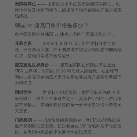
无障碍席位
— — 场馆全场多个位置提供无障碍席位，包
括轮椅位及轮椅同伴位，确保所有粉丝都能在开幕之夜现
场观战。
韩国 vs 捷克门票价格是多少？
多种因素影响着韩国 vs 捷克比赛的门票需求和定价：
开幕之夜
— — 2026 年 6 月 11 日，即世界杯开赛的首
晚，仅有两场比赛。由于购票者希望见证锦标赛的前两场
对决，首晚门票通常会有溢价。
捷克重返世界舞台
— — 捷克国家队在长期缺席后重返
FIFA 世界杯，他们自 2006 年后就未能晋级。在全球范
围内，捷克球迷的需求因其在附加赛战胜丹麦强势晋级而
大幅提升。
同组竞争
— — 世界杯小组赛阶段，墨西哥队所在的 A 组
备受瞩目，作为三个东道主之一，其所在小组的比赛门票
需求量极大。本场比赛获得的每一分对于晋级淘汰赛都至
关重要。
门票类别
— — 门票价格因类别而异，球门后或转角处的
低价类别座位最实惠。长边看台或 VIP 区域则属于较高价
位。各类别中靠后的座位通常性价比最高。