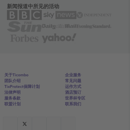
新闻报道中所见的活动
关于Ticombo
企业服务
团队介绍
常见问题
TixProtect保障计划
运作方式
法律声明
酒店预订
服务条款
世界杯专区
联盟计划
联系我们