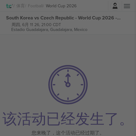
登录
体育
Football
World Cup 2026
South Korea vs Czech Republic - World Cup 2026 - M2 Group A 张门票
周四, 6月 11 26, 21:00 CDT
Estadio Guadalajara,
Guadalajara, Mexico
该活动已经发生了。
您来晚了，这个活动已经过期了。