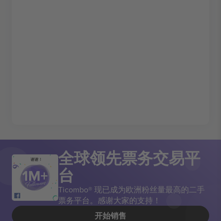
全球领先票务交易平
谢谢！
台
Ticombo® 现已成为欧洲粉丝量最高的二手
票务平台。感谢大家的支持！
开始销售