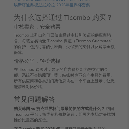
埃斯塔迪奥·瓜达拉哈拉 2026年世界杯套票
为什么选择通过 Ticombo 购买？
审核卖家，安全购票
Ticombo 上列出的门票仅由经过审核和验证的供应商销
售。每笔交易均受 Ticombo 保证（Ticombo Guarantee）
的保护，包括可靠的供应商、受保护的支付以及购票全额
保障。
价格公平，轻松选择
在 Ticombo 购买时，显示的广告价格即为您支付的金
额。系统不会隐藏预订费，结账时也不会产生额外费用。
所有供应商和各类别门票信息均在一个平台上显示，让您
能清晰对比价格。
常见问题解答
购买韩国 vs 捷克世界杯门票最简便的方式是什么？
访问
Ticombo 平台，按类别和价格筛选，即可为本场对决找到
性价比最高的座位。
在 Ticombo 购买 2026 年世界杯门票安全吗？
是的。