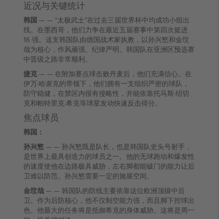
近况与关键统计
韩国
— — “太极武士”在过去三届世界杯中均成功小组出
线。在墨西哥，他们力争在最近五届赛事中第四次挺进
16 强。这支韩国队由德国战术家执教，以孙兴慜和金玟
哉为核心，作风顽强、纪律严明。韩国队在亚洲区预选赛
中晋级之路非常顺利。
捷克
— — 在附加赛点球击败丹麦后，他们充满信心。在
伊万·哈谢克的带领下，他们拥有一支组织严密的球队，
防守稳健，在禁区内很有侵略性，并能依靠托马斯·绍切
克和帕特里克·希克等球星发动快速反击得分。
焦点球员
韩国：
孙兴慜
— — 孙兴慜既是队长，也是韩国队史头号射手，
是世界上最具创造力的球员之一。他的无球跑动和爆发性
的速度使他在边路极具威胁，左右脚都能破门的能力让后
卫难以防范。孙兴慜需要一定的施展空间。
金玟哉
— — 韩国队的防线主要依靠这位欧洲顶级中后
卫。作为后防核心，他不仅制空能力强，而且脚下控球出
色。他最大的任务将是抵御希克的身体威胁。这将是周一