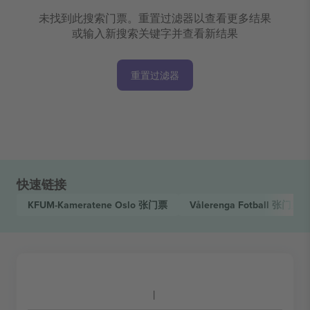
未找到此搜索门票。重置过滤器以查看更多结果
或输入新搜索关键字并查看新结果
重置过滤器
快速链接
KFUM-Kameratene Oslo
张门票
Vålerenga Fotball
张门票