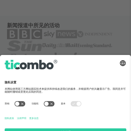
新闻报道中所见的活动
关于Ticombo
企业服务
团队介绍
常见问题
TixProtect保障计划
运作方式
法律声明
酒店预订
服务条款
世界杯专区
联盟计划
联系我们