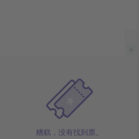
糟糕，没有找到票。