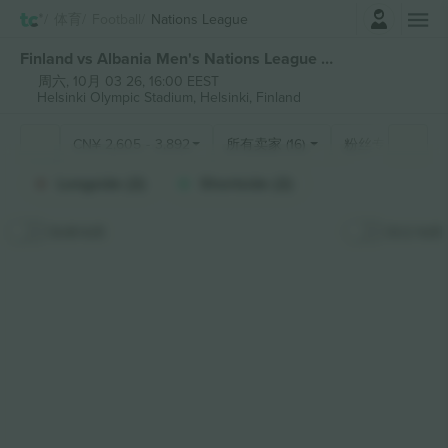
登录
体育
Football
Nations League
Finland vs Albania Men's Nations League 张门票
周六, 10月 03 26, 16:00 EEST
Helsinki Olympic Stadium,
Helsinki, Finland
CN¥
2,605
-
3,892
所有卖家 (16)
粉丝专区
Longside (2)
Shortside (2)
隐藏地图
固定地图