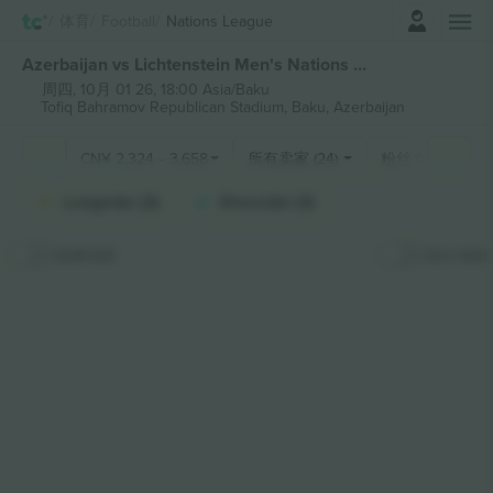
登录
体育
Football
Nations League
Azerbaijan vs Lichtenstein Men's Nations League 张门票
周四, 10月 01 26, 18:00 Asia/Baku
Tofiq Bahramov Republican Stadium,
Baku, Azerbaijan
CN¥
2,324
-
3,658
所有卖家 (24)
粉丝专区
Longside (3)
Shorside (3)
隐藏地图
固定地图