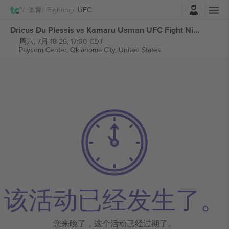
登录
体育
Fighting
UFC
Dricus Du Plessis vs Kamaru Usman UFC Fight Night 张门票
周六, 7月 18 26, 17:00 CDT
Paycom Center,
Oklahoma City, United States
该活动已经发生了。
您来晚了，这个活动已经过期了。