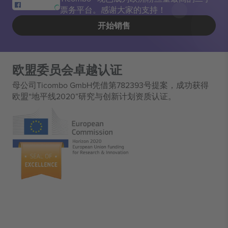
票务平台。感谢大家的支持！
开始销售
欧盟委员会卓越认证
母公司Ticombo GmbH凭借第782393号提案，成功获得
欧盟“地平线2020”研究与创新计划资质认证。