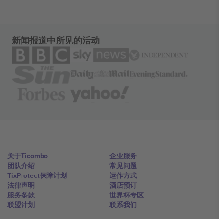
新闻报道中所见的活动
关于Ticombo
企业服务
团队介绍
常见问题
TixProtect保障计划
运作方式
法律声明
酒店预订
服务条款
世界杯专区
联盟计划
联系我们