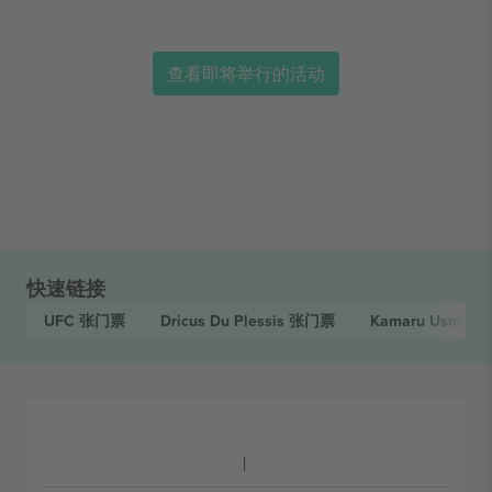
查看即将举行的活动
快速链接
UFC
张门票
Dricus Du Plessis
张门票
Kamaru Usman