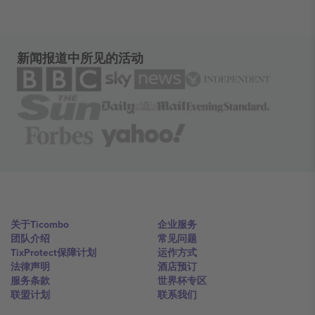
新闻报道中所见的活动
关于Ticombo
企业服务
团队介绍
常见问题
TixProtect保障计划
运作方式
法律声明
酒店预订
服务条款
世界杯专区
联盟计划
联系我们