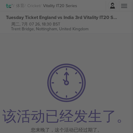
登录
体育
Cricket
Vitality IT20 Series
Tuesday Ticket England vs India 3rd Vitality IT20 Series 张门票
周二, 7月 07 26, 18:30 BST
Trent Bridge,
Nottingham, United Kingdom
该活动已经发生了。
您来晚了，这个活动已经过期了。