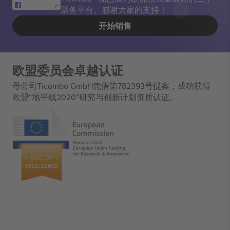
票务平台。感谢大家的支持！
开始销售
欧盟委员会卓越认证
母公司Ticombo GmbH凭借第782393号提案，成功获得
欧盟“地平线2020”研究与创新计划资质认证。