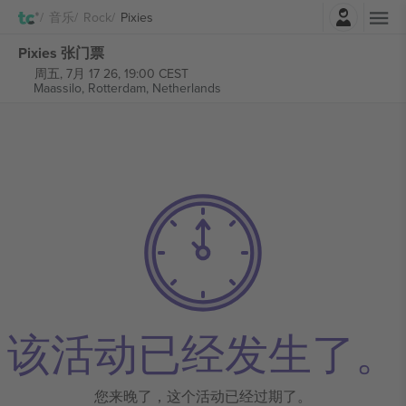
登录
音乐
Rock
Pixies
Pixies 张门票
周五, 7月 17 26, 19:00 CEST
Maassilo,
Rotterdam, Netherlands
该活动已经发生了。
您来晚了，这个活动已经过期了。