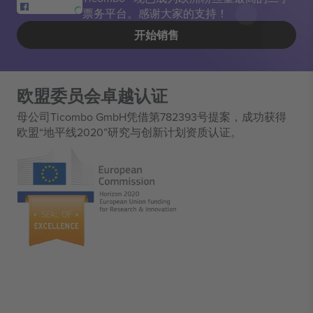
票务平台。感谢大家的支持！
开始销售
欧盟委员会卓越认证
母公司Ticombo GmbH凭借第782393号提案，成功获得
欧盟“地平线2020”研究与创新计划资质认证。