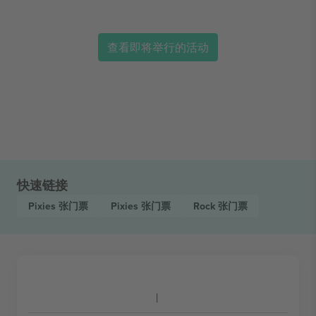
查看即将举行的活动
快速链接
Pixies
张门票
Pixies
张门票
Rock
张门票