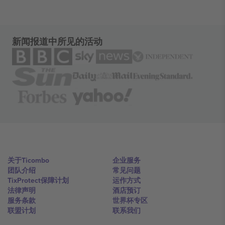
新闻报道中所见的活动
关于Ticombo
企业服务
团队介绍
常见问题
TixProtect保障计划
运作方式
法律声明
酒店预订
服务条款
世界杯专区
联盟计划
联系我们