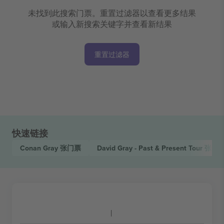
未找到此搜索门票。重置过滤器以查看更多结果
或输入新搜索关键字并查看新结果
重置过滤器
快速链接
Conan Gray
张门票
David Gray - Past & Present Tour
张门