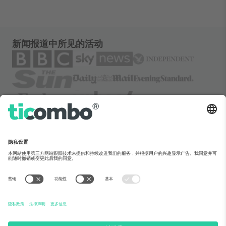
新闻报道中所见的活动
关于Ticombo
企业服务
团队介绍
常见问题
TixProtect保障计划
运作方式
法律声明
酒店预订
服务条款
世界杯专区
联盟计划
联系我们