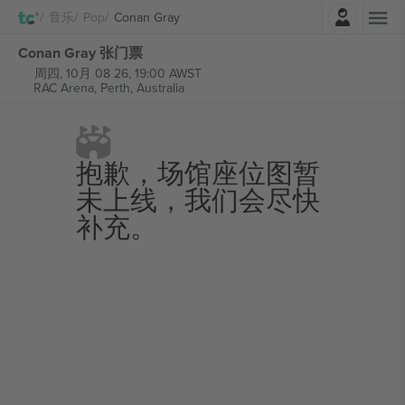
登录
音乐
Pop
Conan Gray
Conan Gray 张门票
周四, 10月 08 26, 19:00 AWST
RAC Arena,
Perth, Australia
抱歉，场馆座位图暂
未上线，我们会尽快
补充。