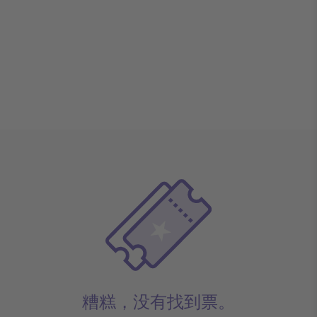
糟糕，没有找到票。