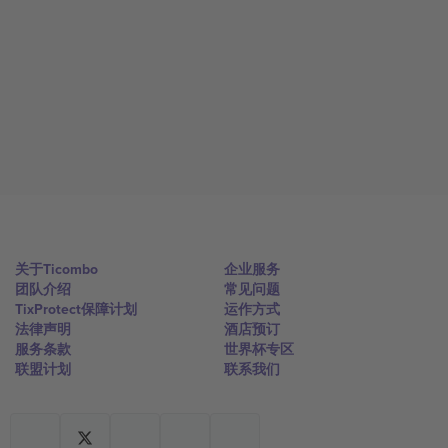
关于Ticombo
企业服务
团队介绍
常见问题
TixProtect保障计划
运作方式
法律声明
酒店预订
服务条款
世界杯专区
联盟计划
联系我们