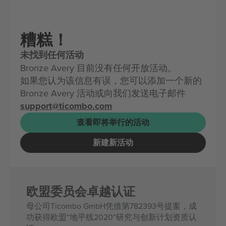
糟糕！
未找到任何活动
Bronze Avery 目前没有任何开放活动。
如果您认为该信息有误，您可以添加一个新的
Bronze Avery 活动或向我们发送电子邮件
support@ticombo.com
查看即将举行的活动
新建新活动
欧盟委员会卓越认证
母公司Ticombo GmbH凭借第782393号提案，成
功获得欧盟“地平线2020”研究与创新计划资质认