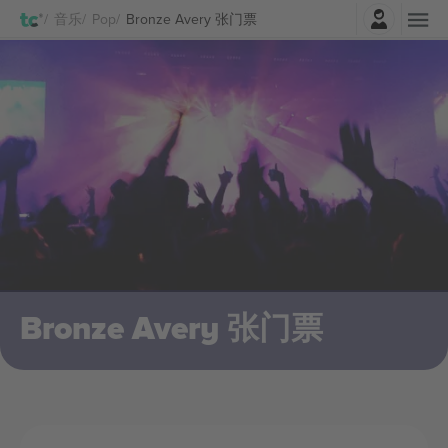
登录
音乐
Pop
Bronze Avery 张门票
Bronze Avery 张门票