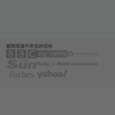
新闻报道中所见的活动