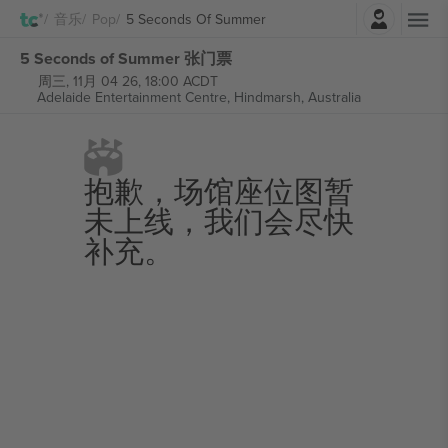
登录
音乐
Pop
5 Seconds Of Summer
5 Seconds of Summer 张门票
周三, 11月 04 26, 18:00 ACDT
Adelaide Entertainment Centre,
Hindmarsh, Australia
抱歉，场馆座位图暂
未上线，我们会尽快
补充。