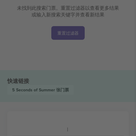
未找到此搜索门票。重置过滤器以查看更多结果
或输入新搜索关键字并查看新结果
重置过滤器
快速链接
5 Seconds of Summer
张门票