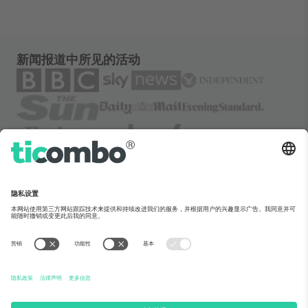
新闻报道中所见的活动
关于Ticombo
企业服务
团队介绍
常见问题
TixProtect保障计划
运作方式
法律声明
酒店预订
服务条款
世界杯专区
联盟计划
联系我们