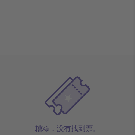
糟糕，没有找到票。