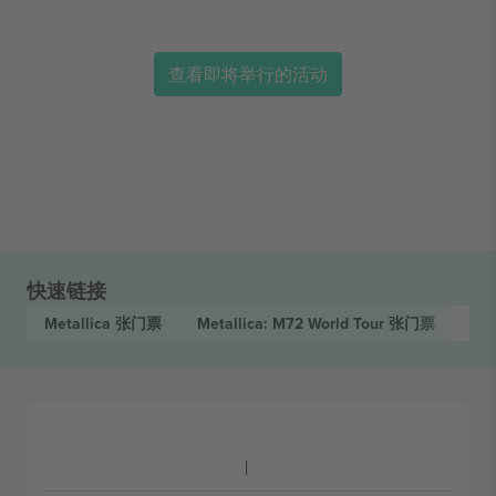
查看即将举行的活动
快速链接
Metallica
张门票
Metallica: M72 World Tour
张门票
Me