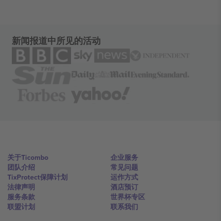
新闻报道中所见的活动
关于Ticombo
企业服务
团队介绍
常见问题
TixProtect保障计划
运作方式
法律声明
酒店预订
服务条款
世界杯专区
联盟计划
联系我们