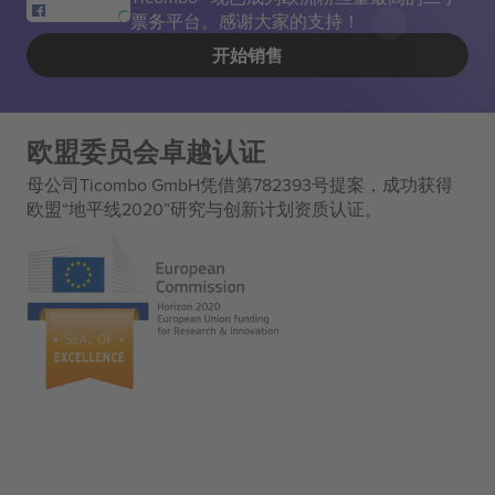
票务平台。感谢大家的支持！
开始销售
欧盟委员会卓越认证
母公司Ticombo GmbH凭借第782393号提案，成功获得
欧盟“地平线2020”研究与创新计划资质认证。