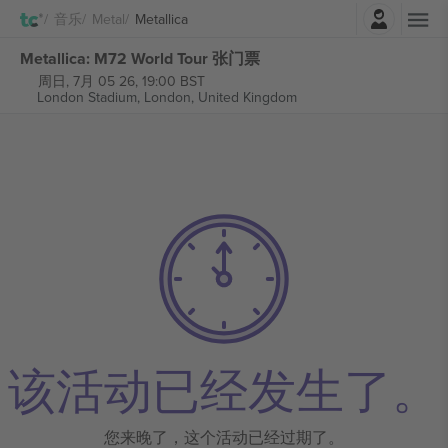
登录
音乐
Metal
Metallica
Metallica: M72 World Tour 张门票
周日, 7月 05 26, 19:00 BST
London Stadium,
London, United Kingdom
该活动已经发生了。
您来晚了，这个活动已经过期了。