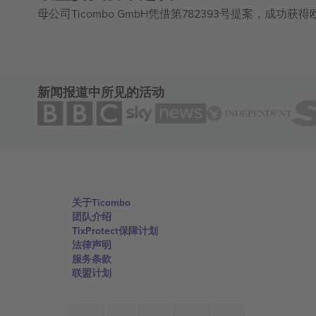
母公司Ticombo GmbH凭借第782393号提案，成功
新闻报道中所见的活动
关于Ticombo
团队介绍
TixProtect保障计划
法律声明
服务条款
联盟计划