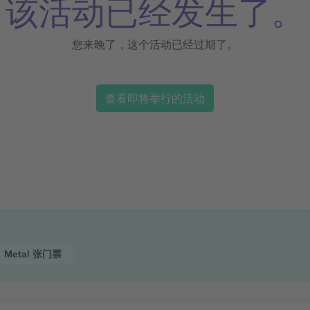
该活动已经发生了。
您来晚了，这个活动已经过期了。
查看即将举行的活动
Metal
张门票