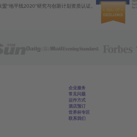
获得欧盟“地平线2020”研究与创新计划资质认证。
企业服务
常见问题
运作方式
酒店预订
世界杯专区
联系我们