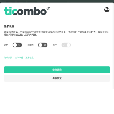
关于Ticombo
企业服务
团队介绍
常见问题
TixProtect保障计划
运作方式
法律声明
酒店预订
服务条款
世界杯专区
联盟计划
联系我们