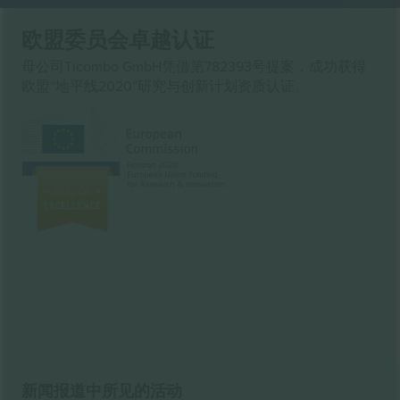
欧盟委员会卓越认证
母公司Ticombo GmbH凭借第782393号提案，成功获得
欧盟“地平线2020”研究与创新计划资质认证。
新闻报道中所见的活动