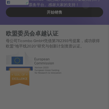
票务平台。感谢大家的支持！
开始销售
欧盟委员会卓越认证
母公司Ticombo GmbH凭借第782393号提案，成功获得
欧盟“地平线2020”研究与创新计划资质认证。