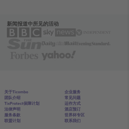
新闻报道中所见的活动
关于Ticombo
企业服务
团队介绍
常见问题
TixProtect保障计划
运作方式
法律声明
酒店预订
服务条款
世界杯专区
联盟计划
联系我们