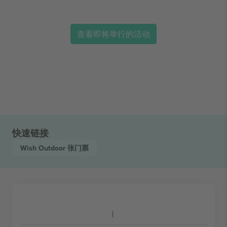
查看即将举行的活动
快速链接
Wish Outdoor
张门票