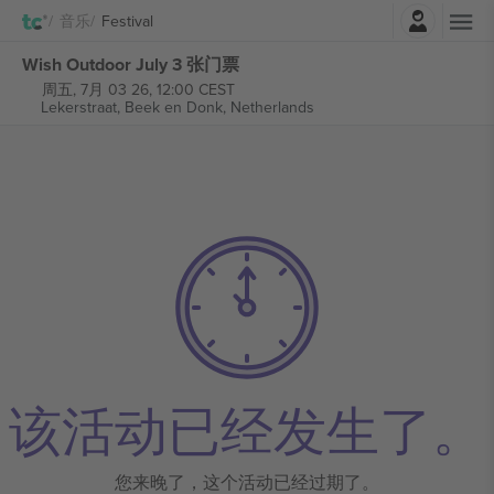
登录
音乐
Festival
Wish Outdoor July 3 张门票
周五, 7月 03 26, 12:00 CEST
Lekerstraat,
Beek en Donk, Netherlands
该活动已经发生了。
您来晚了，这个活动已经过期了。