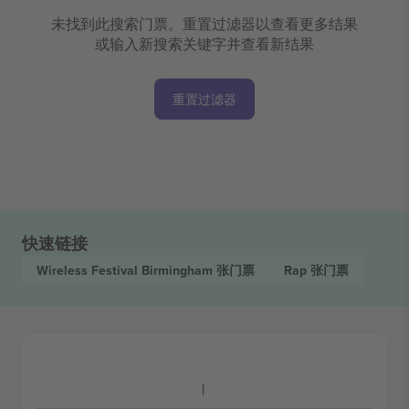
未找到此搜索门票。重置过滤器以查看更多结果
或输入新搜索关键字并查看新结果
重置过滤器
快速链接
Wireless Festival Birmingham
张门票
Rap
张门票