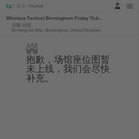
登录
音乐
Festival
Wireless Festival Birmingham Friday Ticket 张门票
日期: 待定
Birmingham Mac,
Birmingham, United Kingdom
抱歉，场馆座位图暂
未上线，我们会尽快
补充。