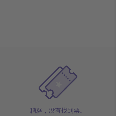
糟糕，没有找到票。