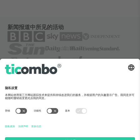
新闻报道中所见的活动
关于Ticombo
企业服务
团队介绍
常见问题
TixProtect保障计划
运作方式
法律声明
酒店预订
服务条款
世界杯专区
联盟计划
联系我们