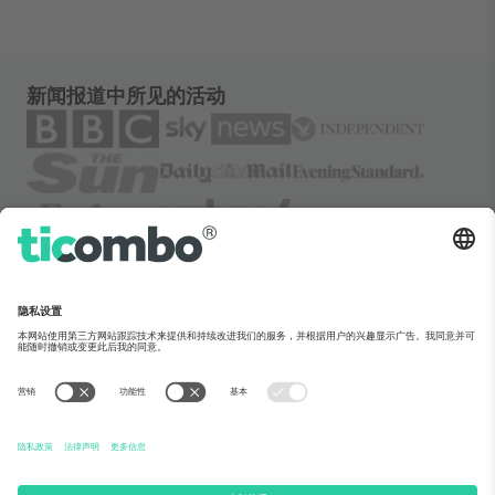
新闻报道中所见的活动
关于Ticombo
企业服务
团队介绍
常见问题
TixProtect保障计划
运作方式
法律声明
酒店预订
服务条款
世界杯专区
联盟计划
联系我们