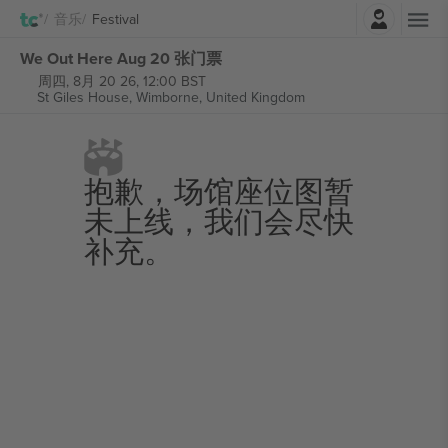
登录
音乐
Festival
We Out Here Aug 20 张门票
周四, 8月 20 26, 12:00 BST
St Giles House,
Wimborne, United Kingdom
抱歉，场馆座位图暂
未上线，我们会尽快
补充。