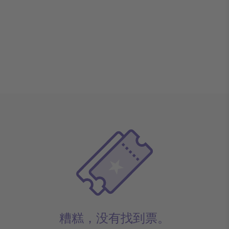
糟糕，没有找到票。