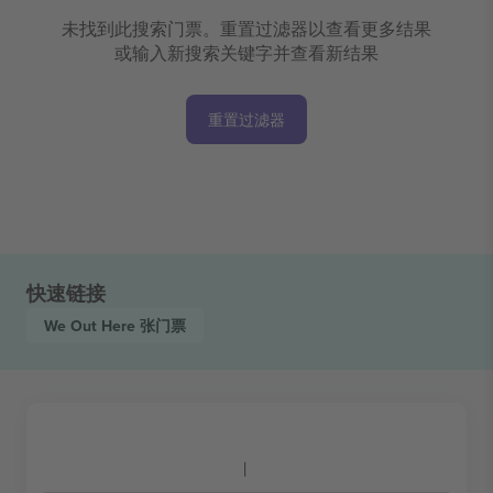
未找到此搜索门票。重置过滤器以查看更多结果
或输入新搜索关键字并查看新结果
重置过滤器
快速链接
We Out Here
张门票