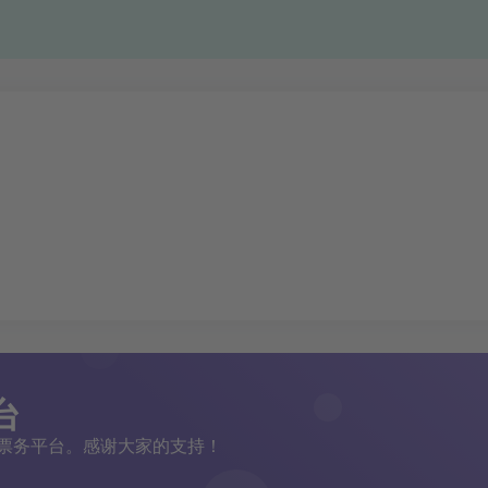
台
二手票务平台。感谢大家的支持！