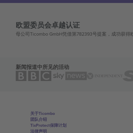
欧盟委员会卓越认证
母公司Ticombo GmbH凭借第782393号提案，成功
新闻报道中所见的活动
关于Ticombo
团队介绍
TixProtect保障计划
法律声明