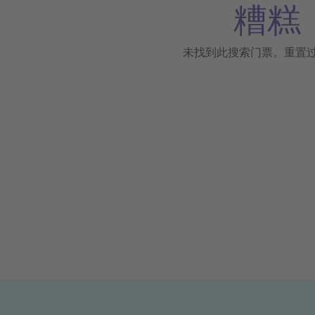
糟糕
未找到此搜索门票。重置