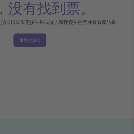
，没有找到票。
过滤器以查看更多结果或输入新搜索关键字并查看新结果
重置过滤器