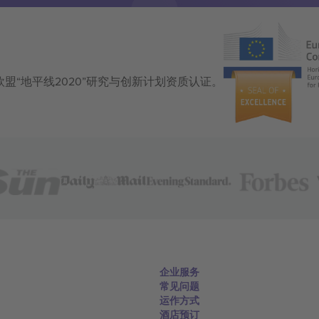
获得欧盟“地平线2020”研究与创新计划资质认证。
企业服务
常见问题
运作方式
酒店预订