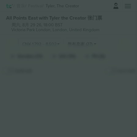
登录
音乐
Festival
Tyler, The Creator
All Points East with Tyler the Creator 张门票
周六, 8月 29 26, 18:00 BST
Victoria Park London,
London, United Kingdom
CN¥
1,792
-
8,502
所有卖家 (27)
Garden (11)
GA (10)
Pit (6)
隐藏地图
固定地图