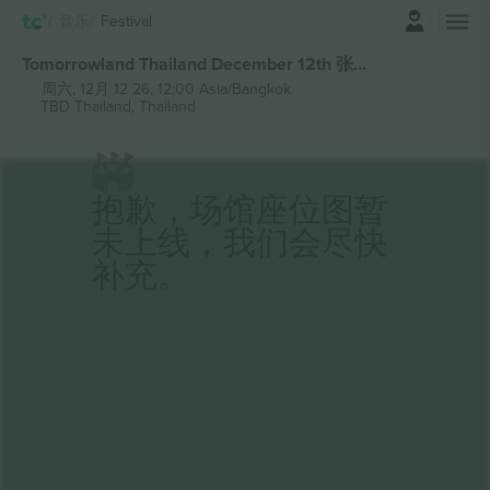
登录
音乐
Festival
Tomorrowland Thailand December 12th 张门票
周六, 12月 12 26, 12:00 Asia/Bangkok
TBD Thailand,
Thailand
抱歉，场馆座位图暂
未上线，我们会尽快
补充。