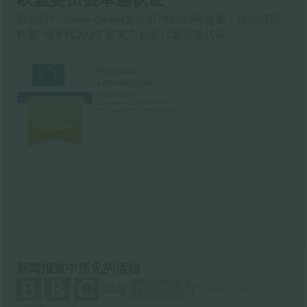
母公司Ticombo GmbH凭借第782393号提案，成功获得
欧盟“地平线2020”研究与创新计划资质认证。
新闻报道中所见的活动