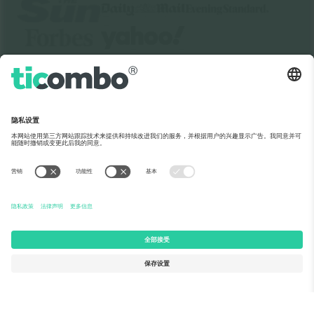
关于Ticombo
企业服务
团队介绍
常见问题
TixProtect保障计划
运作方式
法律声明
酒店预订
服务条款
世界杯专区
联盟计划
联系我们