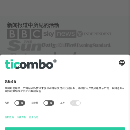
新闻报道中所见的活动
关于Ticombo
企业服务
团队介绍
常见问题
TixProtect保障计划
运作方式
法律声明
酒店预订
服务条款
世界杯专区
联盟计划
联系我们