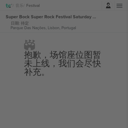
登录
音乐
Festival
Super Bock Super Rock Festival Saturday Ticket 张门票
日期: 待定
Parque Das Nações,
Lisbon, Portugal
抱歉，场馆座位图暂
未上线，我们会尽快
补充。