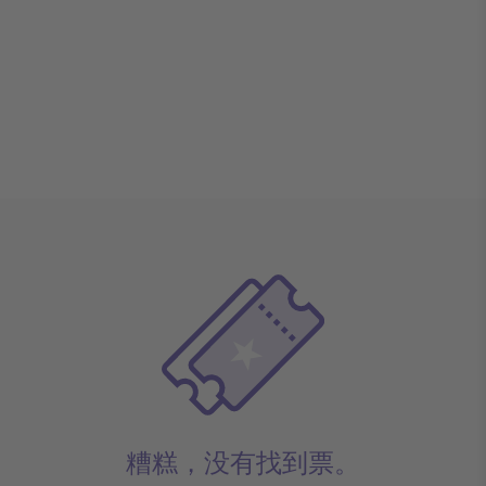
糟糕，没有找到票。