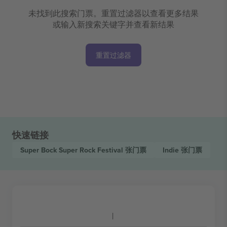
未找到此搜索门票。重置过滤器以查看更多结果
或输入新搜索关键字并查看新结果
重置过滤器
快速链接
Super Bock Super Rock Festival
张门票
Indie
张门票