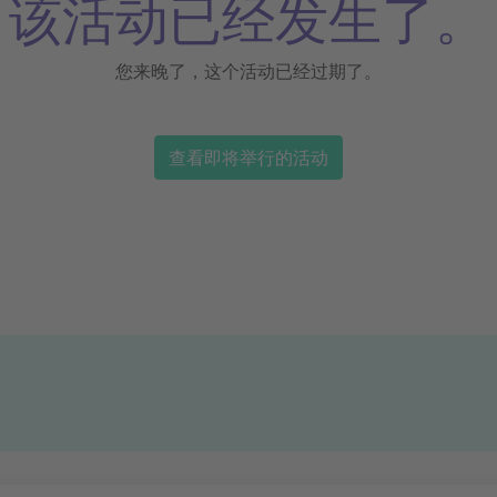
该活动已经发生了。
您来晚了，这个活动已经过期了。
查看即将举行的活动