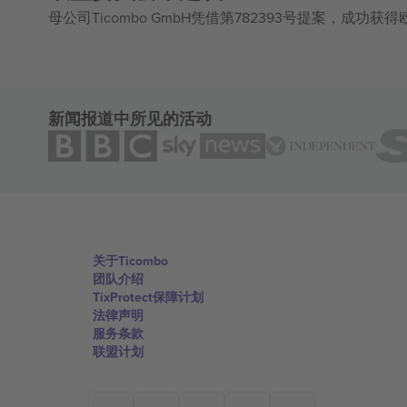
母公司Ticombo GmbH凭借第782393号提案，成功
新闻报道中所见的活动
关于Ticombo
团队介绍
TixProtect保障计划
法律声明
服务条款
联盟计划