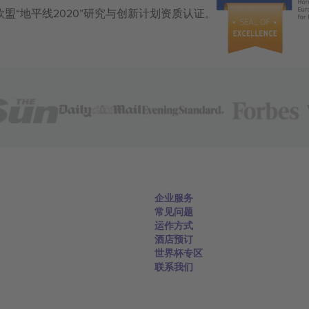
获得欧盟“地平线2020”研究与创新计划资质认证。
企业服务
常见问题
运作方式
酒店预订
世界杯专区
联系我们