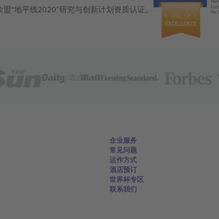
获得欧盟“地平线2020”研究与创新计划资质认证。
企业服务
常见问题
运作方式
酒店预订
世界杯专区
联系我们