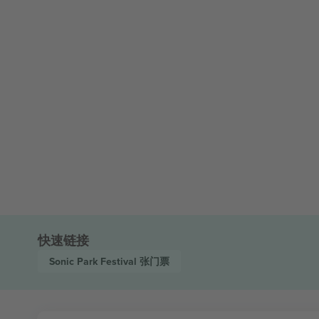
快速链接
Sonic Park Festival
张门票