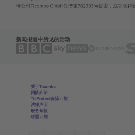
母公司Ticombo GmbH凭借第782393号提案，成功
新闻报道中所见的活动
关于Ticombo
团队介绍
TixProtect保障计划
法律声明
服务条款
联盟计划