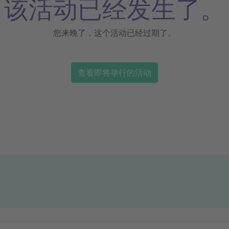
该活动已经发生了。
您来晚了，这个活动已经过期了。
查看即将举行的活动