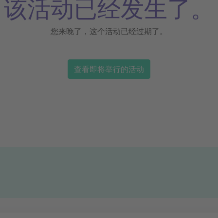
该活动已经发生了。
您来晚了，这个活动已经过期了。
查看即将举行的活动