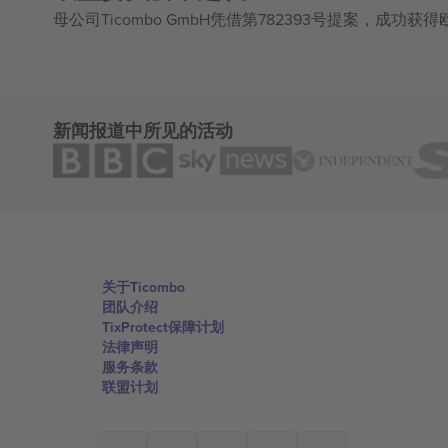
母公司Ticombo GmbH凭借第782393号提案，成功
新闻报道中所见的活动
关于Ticombo
团队介绍
TixProtect保障计划
法律声明
服务条款
联盟计划