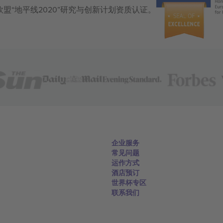
获得欧盟“地平线2020”研究与创新计划资质认证。
企业服务
常见问题
运作方式
酒店预订
世界杯专区
联系我们