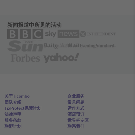
新闻报道中所见的活动
关于Ticombo
企业服务
团队介绍
常见问题
TixProtect保障计划
运作方式
法律声明
酒店预订
服务条款
世界杯专区
联盟计划
联系我们