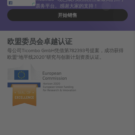
票务平台。感谢大家的支持！
开始销售
欧盟委员会卓越认证
母公司Ticombo GmbH凭借第782393号提案，成功获得
欧盟“地平线2020”研究与创新计划资质认证。