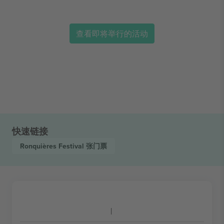
查看即将举行的活动
快速链接
Ronquières Festival
张门票