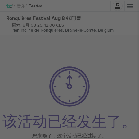
登录
音乐
Festival
Ronquières Festival Aug 8 张门票
周六, 8月 08 26, 12:00 CEST
Plan Incliné de Ronquières,
Braine-le-Comte, Belgium
该活动已经发生了。
您来晚了，这个活动已经过期了。